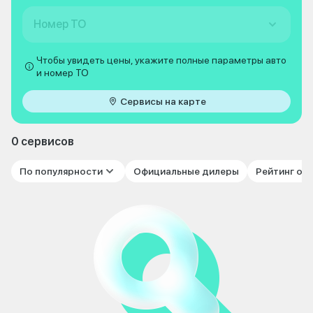
Номер ТО
Чтобы увидеть цены, укажите полные параметры авто
и номер ТО
Сервисы на карте
0 сервисов
По популярности
Официальные дилеры
Рейтинг от