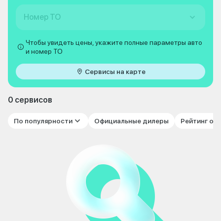
Номер ТО
Чтобы увидеть цены, укажите полные параметры авто
и номер ТО
Сервисы на карте
0 сервисов
По популярности
Официальные дилеры
Рейтинг от