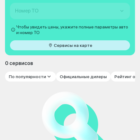
Номер ТО
Чтобы увидеть цены, укажите полные параметры авто
и номер ТО
Сервисы на карте
0 сервисов
По популярности
Официальные дилеры
Рейтинг от