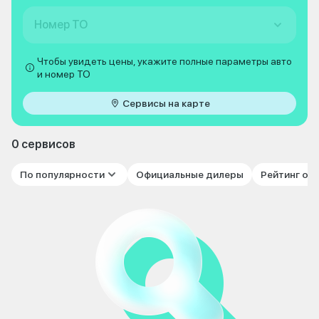
Номер ТО
Чтобы увидеть цены, укажите полные параметры авто
и номер ТО
Сервисы на карте
0 сервисов
По популярности
Официальные дилеры
Рейтинг от