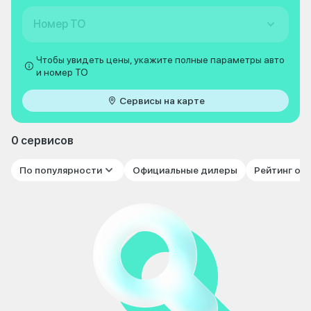
Номер ТО
Чтобы увидеть цены, укажите полные параметры авто
и номер ТО
Сервисы на карте
0 сервисов
По популярности
Официальные дилеры
Рейтинг от