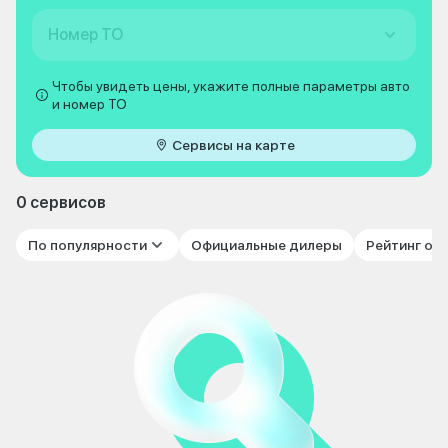
Номер ТО
Чтобы увидеть цены, укажите полные параметры авто
и номер ТО
Сервисы на карте
0 сервисов
По популярности
Официальные дилеры
Рейтинг от