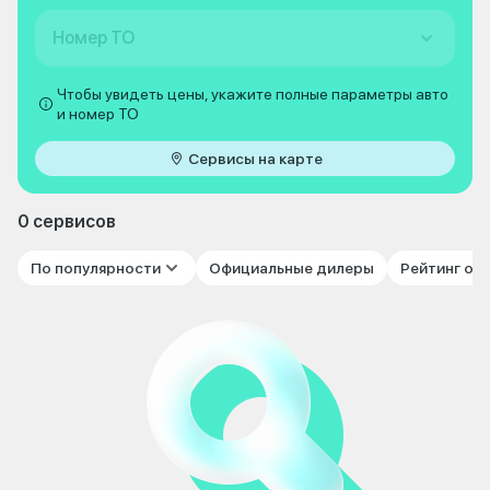
Номер ТО
Чтобы увидеть цены, укажите полные параметры авто
и номер ТО
Сервисы на карте
0 сервисов
По популярности
Официальные дилеры
Рейтинг от