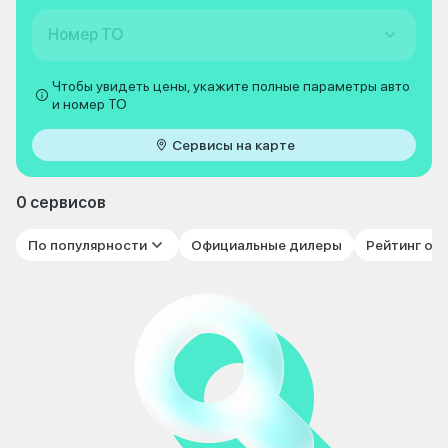
Номер ТО
Чтобы увидеть цены, укажите полные параметры авто
и номер ТО
Сервисы на карте
0 сервисов
По популярности
Официальные дилеры
Рейтинг от