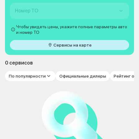
Номер ТО
Чтобы увидеть цены, укажите полные параметры авто
и номер ТО
Сервисы на карте
0 сервисов
По популярности
Официальные дилеры
Рейтинг от