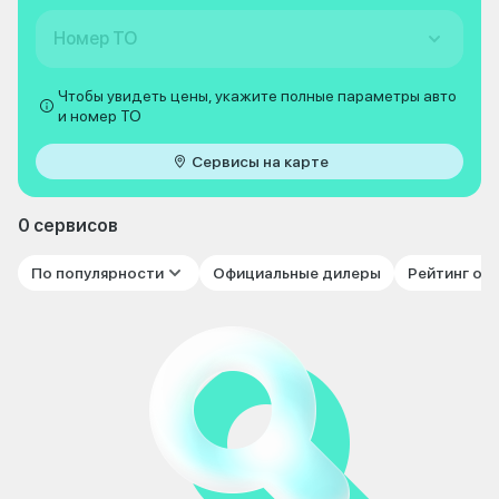
Номер ТО
Чтобы увидеть цены, укажите полные параметры авто
и номер ТО
Сервисы на карте
0 сервисов
По популярности
Официальные дилеры
Рейтинг от