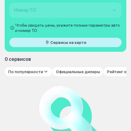
Номер ТО
Чтобы увидеть цены, укажите полные параметры авто
и номер ТО
Сервисы на карте
0 сервисов
По популярности
Официальные дилеры
Рейтинг от