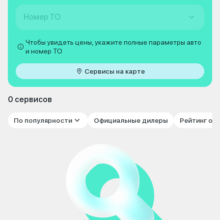
Номер ТО
Чтобы увидеть цены, укажите полные параметры авто
и номер ТО
Сервисы на карте
0 сервисов
По популярности
Официальные дилеры
Рейтинг от