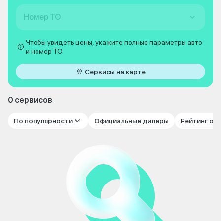
Номер ТО
Чтобы увидеть цены, укажите полные параметры авто
и номер ТО
Сервисы на карте
0 сервисов
По популярности
Официальные дилеры
Рейтинг от