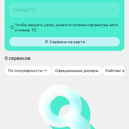
Номер ТО
Чтобы увидеть цены, укажите полные параметры авто
и номер ТО
Сервисы на карте
0 сервисов
По популярности
Официальные дилеры
Рейтинг от