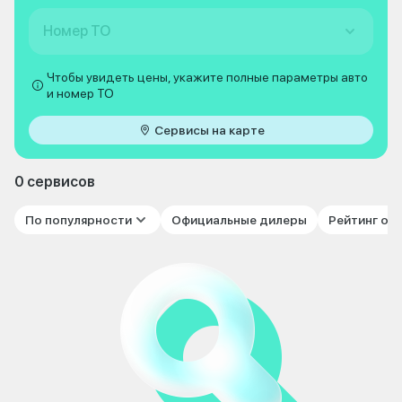
Номер ТО
Чтобы увидеть цены, укажите полные параметры авто
и номер ТО
Сервисы на карте
0 сервисов
По популярности
Официальные дилеры
Рейтинг от