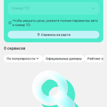
Номер ТО
Чтобы увидеть цены, укажите полные параметры авто
и номер ТО
Сервисы на карте
0 сервисов
По популярности
Официальные дилеры
Рейтинг от