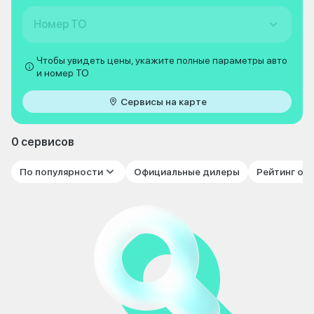
Номер ТО
Чтобы увидеть цены, укажите полные параметры авто
и номер ТО
Сервисы на карте
0 сервисов
По популярности
Официальные дилеры
Рейтинг от