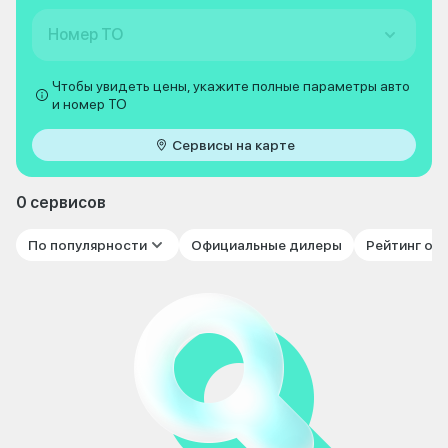
Номер ТО
Чтобы увидеть цены, укажите полные параметры авто
и номер ТО
Сервисы на карте
0 сервисов
По популярности
Официальные дилеры
Рейтинг от