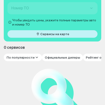
Номер ТО
Чтобы увидеть цены, укажите полные параметры авто
и номер ТО
Сервисы на карте
0 сервисов
По популярности
Официальные дилеры
Рейтинг от