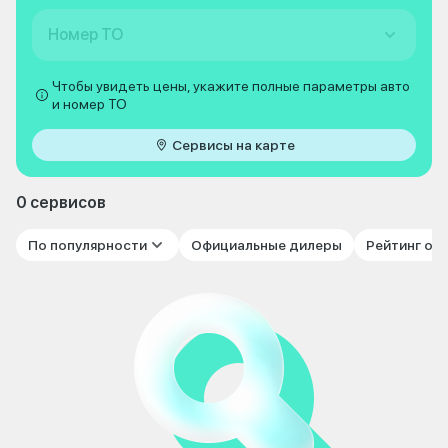
Номер ТО
Чтобы увидеть цены, укажите полные параметры авто
и номер ТО
Сервисы на карте
0 сервисов
По популярности
Официальные дилеры
Рейтинг от