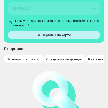
Номер ТО
Чтобы увидеть цены, укажите полные параметры авто
и номер ТО
Сервисы на карте
0 сервисов
По популярности
Официальные дилеры
Рейтинг от