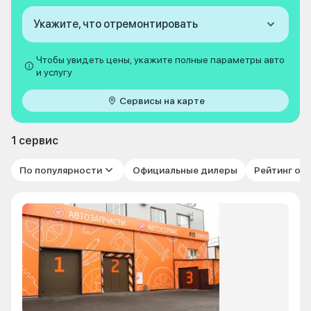
Укажите, что отремонтировать
Чтобы увидеть цены, укажите полные параметры авто
и услугу
Сервисы на карте
1 сервис
По популярности
Официальные дилеры
Рейтинг от