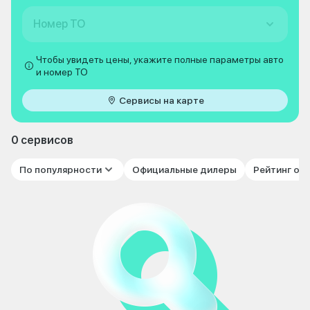
Номер ТО
Чтобы увидеть цены, укажите полные параметры авто
и номер ТО
Сервисы на карте
0 сервисов
По популярности
Официальные дилеры
Рейтинг от