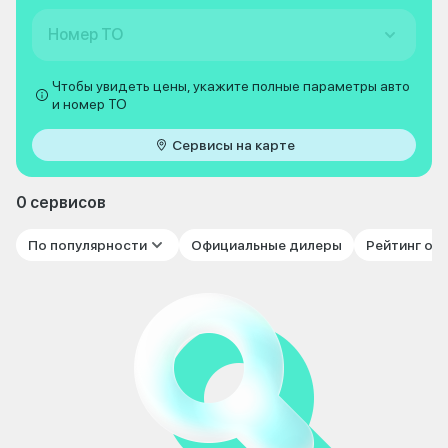
Номер ТО
Чтобы увидеть цены, укажите полные параметры авто
и номер ТО
Сервисы на карте
0 сервисов
По популярности
Официальные дилеры
Рейтинг от