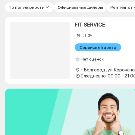
По популярности
Официальные дилеры
Рейтинг от
FIT SERVICE
Сервисный центр
Нет оценок
г. Белгород, ул. Корочанс
Ежедневно: 09:00 - 21:0