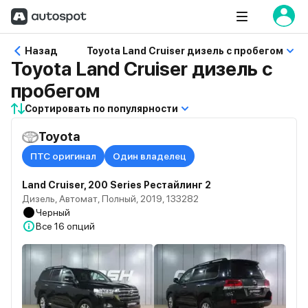
Назад
Toyota Land Cruiser дизель с пробегом
Toyota Land Cruiser дизель с
пробегом
Сортировать по популярности
Toyota
ПТС оригинал
Один владелец
Land Cruiser, 200 Series Рестайлинг 2
Дизель, Автомат, Полный, 2019, 133282
Черный
Все
16 опций