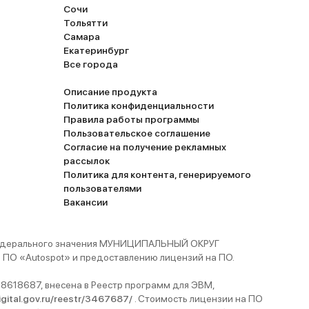
Сочи
Тольятти
Самара
Екатеринбург
Все города
Описание продукта
Политика конфиденциальности
Правила работы программы
Пользовательское соглашение
Согласие на получение рекламных
рассылок
Политика для контента, генерируемого
пользователями
Вакансии
 федерального значения МУНИЦИПАЛЬНЫЙ ОКРУГ
ПО «Autospot» и предоставлению лицензий на ПО.
8618687, внесена в Реестр программ для ЭВМ,
digital.gov.ru/reestr/3467687/
. Стоимость лицензии на ПО