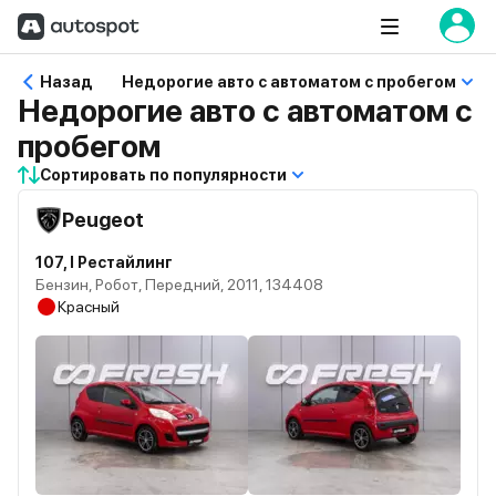
Назад
Недорогие авто с автоматом с пробегом
Недорогие авто с автоматом с
пробегом
Сортировать по популярности
Peugeot
107, I Рестайлинг
Бензин, Робот, Передний, 2011, 134408
Красный