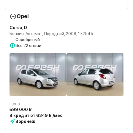
Opel
Corsa, D
Бензин, Автомат, Передний, 2008, 172545
Серебряный
Все
22 опции
Цена
599 000 ₽
В кредит от 6349 ₽ /мес.
Воронеж