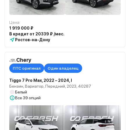
Цена
1 919 000 ₽
В кредит от 20339 ₽ /мес.
Ростов-на-Дону
Chery
ПТС оригинал
Один владелец
Tiggo 7 Pro Max, 2022 – 2024, I
Бензин, Вариатор, Передний, 2023, 40287
Белый
Все
39 опций