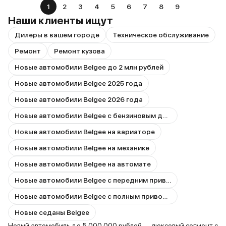
1
2
3
4
5
6
7
8
9
Наши клиенты ищут
Дилеры в вашем городе
Техническое обслуживание
Ремонт
Ремонт кузова
Новые автомобили Belgee до 2 млн рублей
Новые автомобили Belgee 2025 года
Новые автомобили Belgee 2026 года
Новые автомобили Belgee с бензиновым двигателем
Новые автомобили Belgee на вариаторе
Новые автомобили Belgee на механике
Новые автомобили Belgee на автомате
Новые автомобили Belgee с передним приводом
Новые автомобили Belgee с полным приводом
Новые седаны Belgee
Новый автомобиль до 5 000 000 рублей — люксовый сегмент с