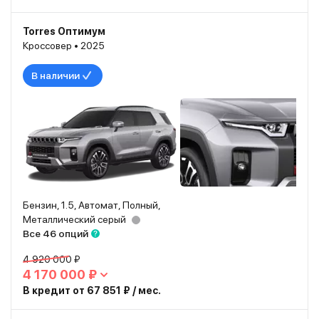
Torres Оптимум
Кроссовер • 2025
В наличии
Бензин, 1.5, Автомат, Полный,
Металлический серый
Все 46 опций
4 920 000 ₽
4 170 000 ₽
В кредит от 67 851 ₽ / мес.