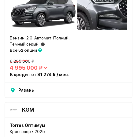
Бензин, 2.0, Автомат, Полный,
Темный серый
Все 52 опции
6 295 000 ₽
4 995 000 ₽
В кредит от 81 274 ₽ / мес.
Рязань
KGM
Torres Оптимум
Кроссовер • 2025