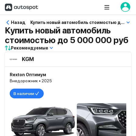
Назад
Купить новый автомобиль стоимостью до 5 000 000 руб
Купить новый автомобиль
стоимостью до 5 000 000 руб
Рекомендуемые
KGM
Rexton Оптимум
Внедорожник • 2025
В наличии