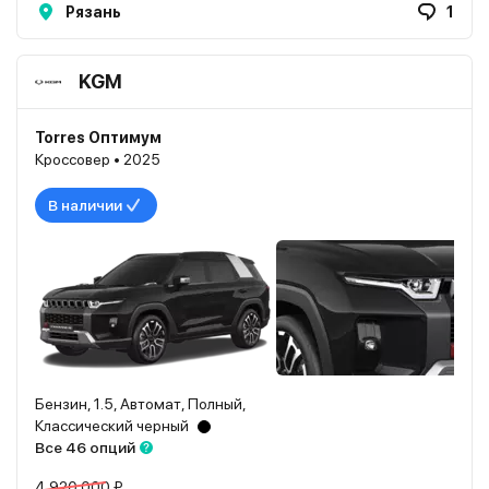
Рязань
1
KGM
Torres Оптимум
Кроссовер • 2025
В наличии
Бензин, 1.5, Автомат, Полный,
Классический черный
Все 46 опций
4 920 000 ₽