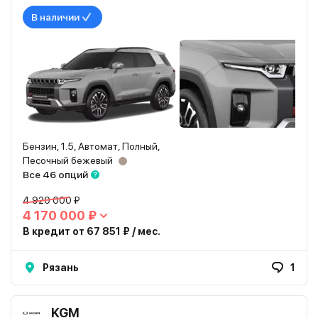
В наличии
Бензин, 1.5, Автомат, Полный,
Песочный бежевый
Все 46 опций
4 920 000 ₽
4 170 000 ₽
В кредит от 67 851 ₽ / мес.
Рязань
1
KGM