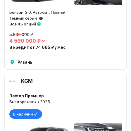
Бензин, 2.0, Автомат, Полный,
Темный серый
Все 45 опций
5 890 000 ₽
4 590 000 ₽
В кредит от 74 685 ₽ / мес.
Рязань
KGM
Rexton Премьер
Внедорожник • 2025
В наличии