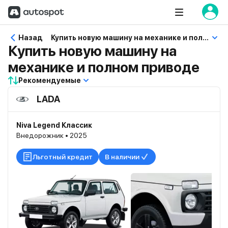
Назад
Купить новую машину на механике и полном приводе
Купить новую машину на
механике и полном приводе
Рекомендуемые
LADA
Niva Legend Классик
Внедорожник • 2025
Льготный кредит
В наличии