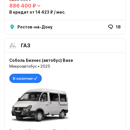
886 400 ₽
В кредит от 14 423 ₽ / мес.
Ростов-на-Дону
18
ГАЗ
Соболь Бизнес (автобус) Base
Микроавтобус • 2025
В наличии