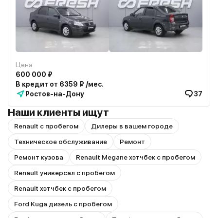
Цена
600 000 ₽
В кредит от 6359 ₽ /мес.
Ростов-на-Дону
37
Наши клиенты ищут
Renault с пробегом
Дилеры в вашем городе
Техническое обслуживание
Ремонт
Ремонт кузова
Renault Megane хэтчбек с пробегом
Renault универсал с пробегом
Renault хэтчбек с пробегом
Ford Kuga дизель с пробегом