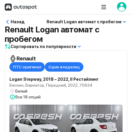
Назад
Renault Logan автомат с пробегом
Renault Logan автомат с
пробегом
Сортировать по популярности
Renault
ПТС оригинал
Один владелец
Logan Stepway, 2018 – 2022, II Рестайлинг
Бензин, Вариатор, Передний, 2022, 70634
Белый
Все
18 опций