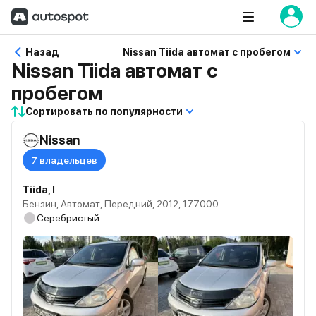
Назад
Nissan Tiida автомат с пробегом
Nissan Tiida автомат с
пробегом
Сортировать по популярности
Nissan
7 владельцев
Tiida, I
Бензин, Автомат, Передний, 2012, 177000
Серебристый