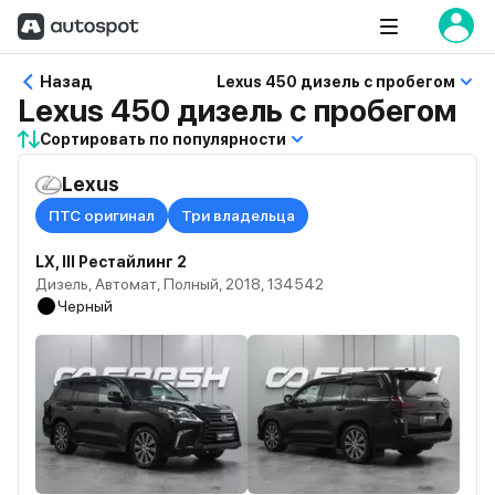
Назад
Lexus 450 дизель с пробегом
Lexus 450 дизель с пробегом
Сортировать по популярности
Lexus
ПТС оригинал
Три владельца
LX, III Рестайлинг 2
Дизель, Автомат, Полный, 2018, 134542
Черный