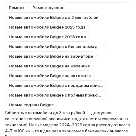
Ремонт
Ремонт кузова
Новые автомобили Belgee до 2 млн рублей
Новые автомобили Belgee 2025 года
Новые автомобили Belgee 2026 года
Новые автомобили Belgee с бензиновым двигателем
Новые автомобили Belgee на вариаторе
Новые автомобили Belgee на механике
Новые автомобили Belgee на автомате
Новые автомобили Belgee с передним приводом
Новые автомобили Belgee с полным приводом
Новые седаны Belgee
Гибридные автомобили до 3 млн рублей — доступное
сочетание топливной экономики, надёжности и современных
технологий. Новые модели 2024–2026 годов расходуют всего
4–7 л/100 км, что в два раза экономнее бензиновых аналогов.