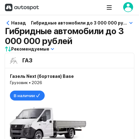
Назад
Гибридные автомобили до 3 000 000 рублей
Гибридные автомобили до 3
000 000 рублей
Рекомендуемые
ГАЗ
Газель Next (бортовая) Base
Грузовик • 2026
В наличии