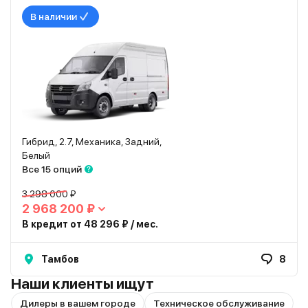
В наличии
Гибрид, 2.7, Механика, Задний,
Белый
Все 15 опций
3 298 000 ₽
2 968 200 ₽
В кредит от 48 296 ₽ / мес.
Тамбов
8
Наши клиенты ищут
Дилеры в вашем городе
Техническое обслуживание