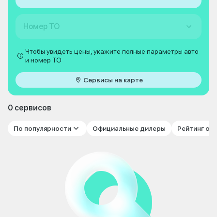
Номер ТО
Чтобы увидеть цены, укажите полные параметры авто
и номер ТО
Сервисы на карте
0 сервисов
По популярности
Официальные дилеры
Рейтинг от