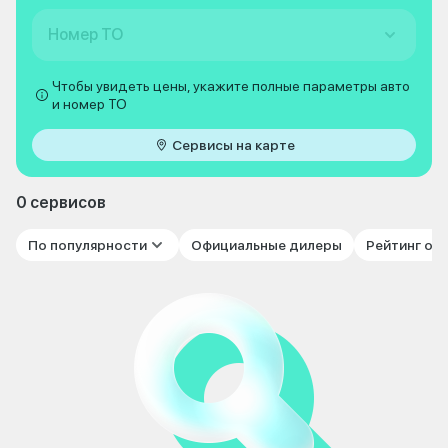
Номер ТО
Чтобы увидеть цены, укажите полные параметры авто
и номер ТО
Сервисы на карте
0 сервисов
По популярности
Официальные дилеры
Рейтинг от