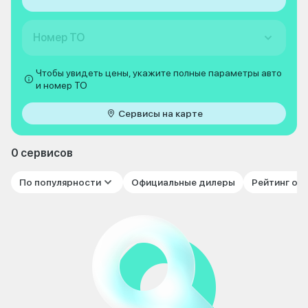
Номер ТО
Чтобы увидеть цены, укажите полные параметры авто
и номер ТО
Сервисы на карте
0 сервисов
По популярности
Официальные дилеры
Рейтинг от