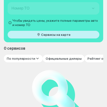
Номер ТО
Чтобы увидеть цены, укажите полные параметры авто
и номер ТО
Сервисы на карте
0 сервисов
По популярности
Официальные дилеры
Рейтинг от