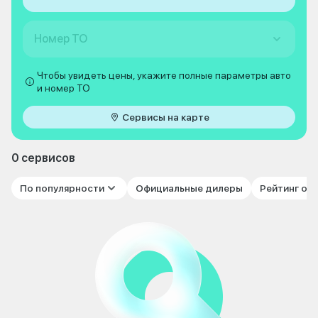
Номер ТО
Чтобы увидеть цены, укажите полные параметры авто
и номер ТО
Сервисы на карте
0 сервисов
По популярности
Официальные дилеры
Рейтинг от