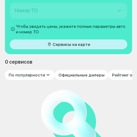
Номер ТО
Чтобы увидеть цены, укажите полные параметры авто
и номер ТО
Сервисы на карте
0 сервисов
По популярности
Официальные дилеры
Рейтинг от