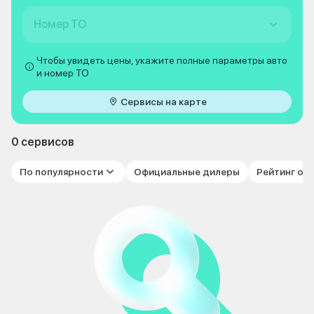
Номер ТО
Чтобы увидеть цены, укажите полные параметры авто
и номер ТО
Сервисы на карте
0 сервисов
По популярности
Официальные дилеры
Рейтинг от