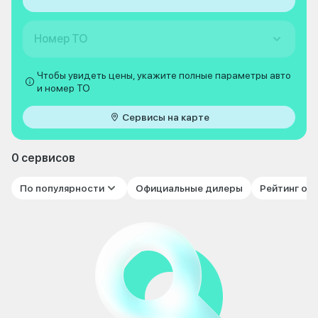
Номер ТО
Чтобы увидеть цены, укажите полные параметры авто
и номер ТО
Сервисы на карте
0 сервисов
По популярности
Официальные дилеры
Рейтинг от