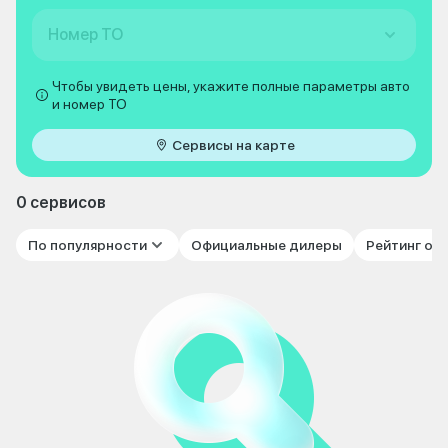
Номер ТО
Чтобы увидеть цены, укажите полные параметры авто
и номер ТО
Сервисы на карте
0 сервисов
По популярности
Официальные дилеры
Рейтинг от