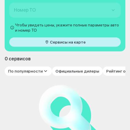
Номер ТО
Чтобы увидеть цены, укажите полные параметры авто
и номер ТО
Сервисы на карте
0 сервисов
По популярности
Официальные дилеры
Рейтинг от