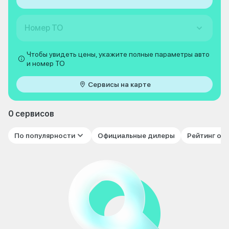
Номер ТО
Чтобы увидеть цены, укажите полные параметры авто
и номер ТО
Сервисы на карте
0 сервисов
По популярности
Официальные дилеры
Рейтинг от