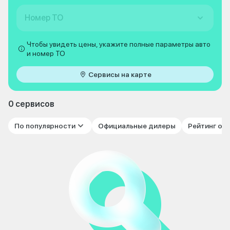
Номер ТО
Чтобы увидеть цены, укажите полные параметры авто
и номер ТО
Сервисы на карте
0 сервисов
По популярности
Официальные дилеры
Рейтинг от