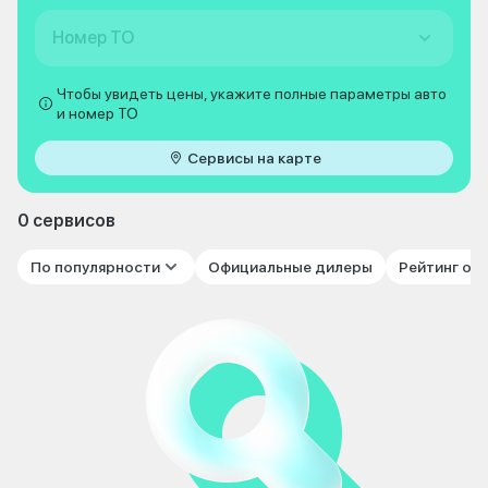
Номер ТО
Чтобы увидеть цены, укажите полные параметры авто
и номер ТО
Сервисы на карте
0 сервисов
По популярности
Официальные дилеры
Рейтинг от