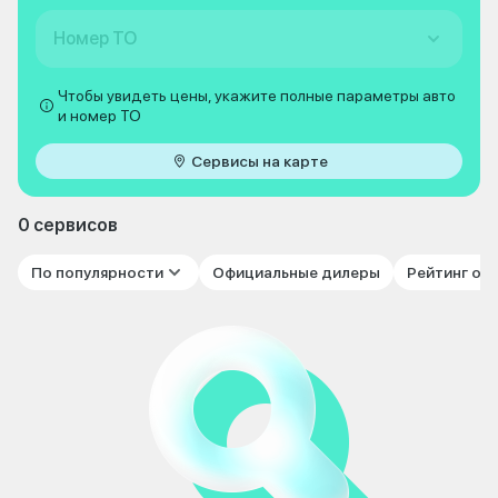
Номер ТО
Чтобы увидеть цены, укажите полные параметры авто
и номер ТО
Сервисы на карте
0 сервисов
По популярности
Официальные дилеры
Рейтинг от