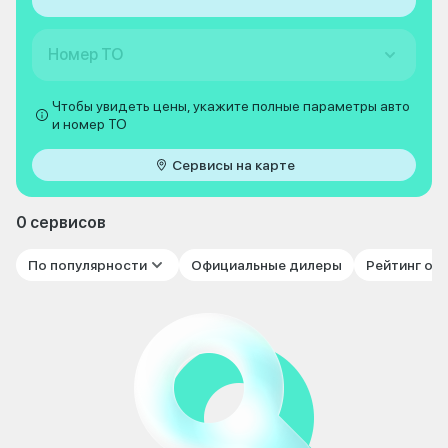
Номер ТО
Чтобы увидеть цены, укажите полные параметры авто
и номер ТО
Сервисы на карте
0 сервисов
По популярности
Официальные дилеры
Рейтинг от